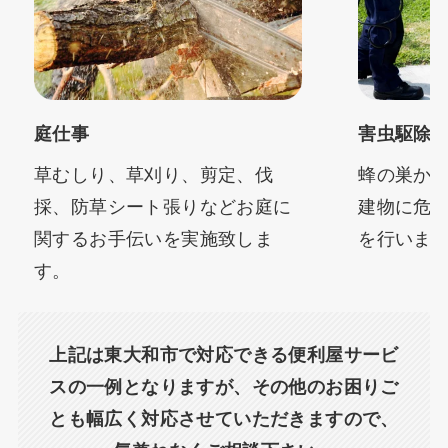
庭仕事
害虫駆除
草むしり、草刈り、剪定、伐
蜂の巣か
採、防草シート張りなどお庭に
建物に危
関するお手伝いを実施致しま
を行いま
す。
上記は東大和市で対応できる便利屋サービ
スの一例となりますが、その他のお困りご
とも幅広く対応させていただきますので、