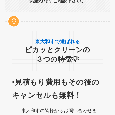
気兼ねなくご相談下さい。
東大和市で選ばれる
ピカッとクリーンの
３つの特徴💡
▪️見積もり費用もその後の
キャンセルも無料！
東大和市の皆様からお問い合わせを