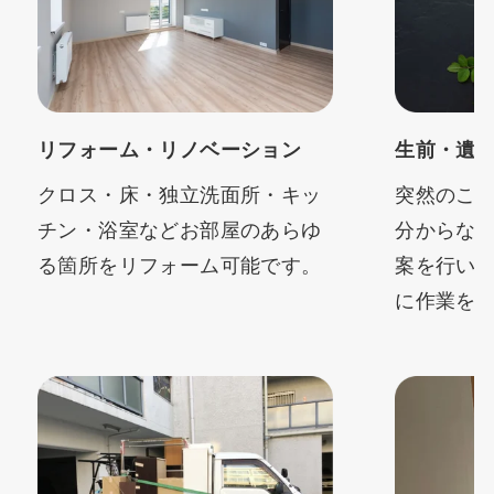
リフォーム・リノベーション
生前・遺
クロス・床・独立洗面所・キッ
突然のこ
チン・浴室などお部屋のあらゆ
分からな
る箇所をリフォーム可能です。
案を行い
に作業を