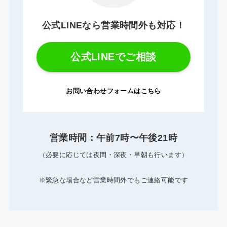
公式LINEなら営業時間外も対応！
公式LINEでご相談
お問い合わせフォームは
こちら
営業時間：午前7時〜午後21時
（必要に応じては夜間・深夜・早朝も行います）
※緊急な場合など営業時間外でもご連絡可能です