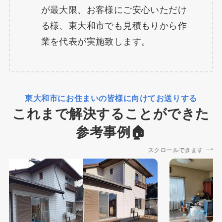
が最大限、お客様にご安心いただけ
る様、東大和市でも見積もりから作
業を代表が実施致します。
東大和市にお住まいの皆様に向けてお送りする
これまで解決することができた
参考事例🏠
スクロールできます