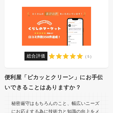
総合評価
( 5 )
便利屋「ピカッとクリーン」にお手伝
いできることはありますか？
秘密厳守はもちろんのこと、幅広いニーズ
にお応えする為に技術力と知識の向上をメ