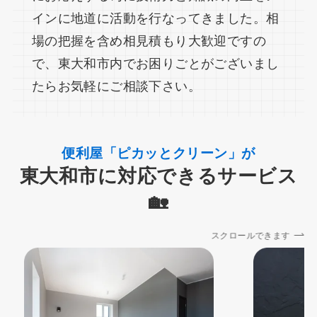
インに地道に活動を行なってきました。相
場の把握を含め相見積もり大歓迎ですの
で、東大和市内でお困りごとがございまし
たらお気軽にご相談下さい。
便利屋「ピカッとクリーン」が
東大和市に対応できるサービス
🏡
スクロールできます