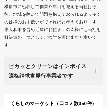
模原市に密着して創業９年目を迎える当社は今
後、地域を跨いで問題を抱えておられるより多く
の皆様のお手伝いができればと考えております。
東大和市を含め近隣にお住まいの皆様にも当社を
解決策の一つとしてご検討を頂けますと幸いで
す。
ピカッとクリーンはインボイス
適格請求書発行事業者です
くらしのマーケット（口コミ数350件）