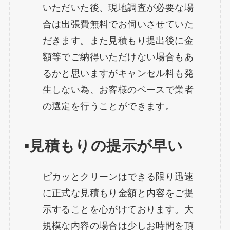
いただいた後、現地調査が必要な場
合は出張費無料でお伺いさせていた
だきます。また見積もり提出後に金
額等でご納得いただけない場合もあ
るかと思いますがキャンセル料も発
生しない為、お客様のペースで業者
の選定を行うことができます。
▪️見積もりの提示が早い
ピカッとクリーンはできる限り迅速
に正式な見積もり金額と内容をご提
示することを心がけております。大
規模な内容の場合は少しお時間を頂