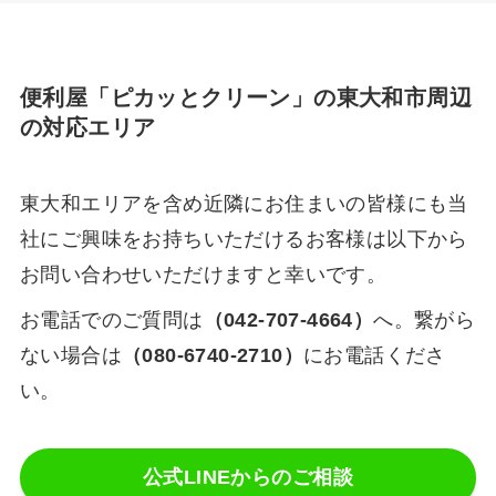
便利屋「ピカッとクリーン」の東大和市周辺
の対応エリア
東大和エリアを含め近隣にお住まいの皆様にも当
社にご興味をお持ちいただけるお客様は以下から
お問い合わせいただけますと幸いです。
お電話でのご質問は
（042-707-4664）
へ。繋がら
ない場合は
（080-6740-2710）
にお電話くださ
い。
公式LINEからのご相談