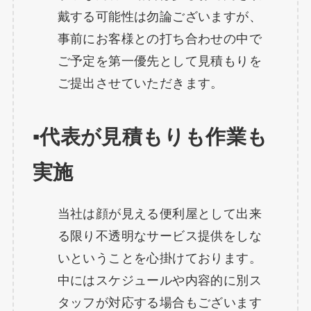
戴する可能性は勿論ございますが、
事前にお客様との打ち合わせの中で
ご予定を第一優先として見積もりを
ご提出させていただきます。
▪️代表が見積もりも作業も
実施
当社は顔が見える便利屋として出来
る限り不透明なサービス提供をしな
いということを心掛けております。
中にはスケジュールや内容的に別ス
タッフが対応する場合もございます