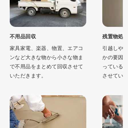
不用品回収
残置物処
家具家電、楽器、物置、エアコ
引越しや
ンなど大きな物から小さな物ま
かの要因
で不用品をまとめて回収させて
っている
いただきます。
させてい