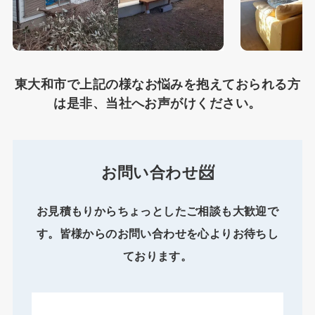
東大和市で上記の様なお悩みを抱えておられる方
は是非、当社へお声がけください。
お問い合わせ📨
お見積もりからちょっとしたご相談も大歓迎で
す。皆様からのお問い合わせを心よりお待ちし
ております。