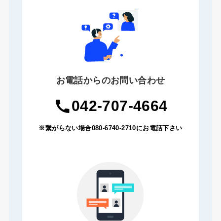
お電話からのお問い合わせ
042-707-4664
※繋がらない場合080-6740-2710にお電話下さい