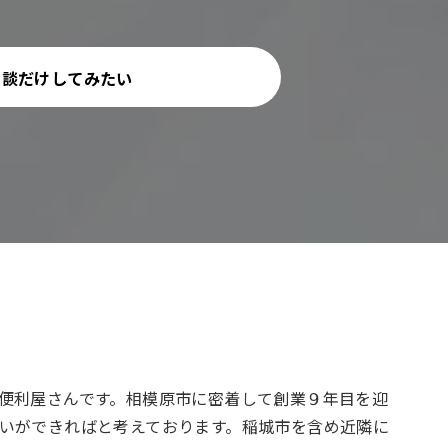
相談だけしてみたい
便利屋さんです。相模原市に密着して創業９年目を迎
いができればと考えております。稲城市を含め近隣に