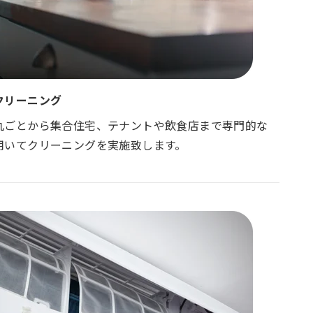
クリーニング
丸ごとから集合住宅、テナントや飲食店まで専門的な
用いてクリーニングを実施致します。