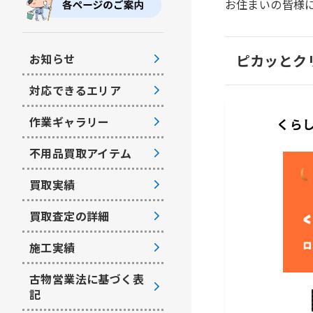
お住まいの皆様
お知らせ
ピカッとク
対応できるエリア
作業ギャラリー
くらし
不用品買取アイテム
買取実績
買取査定の詳細
施工実績
古物営業法に基づく表
記