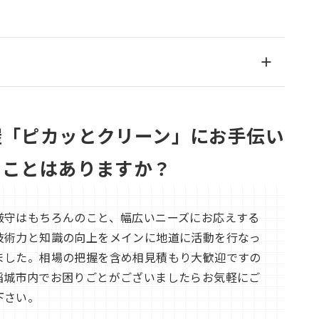
屋「ピカッとクリーン」にお手伝い
ることはありますか？
厳守はもちろんのこと、幅広いニーズにお応えする
技術力と知識の向上をメインに地道に活動を行なっ
ました。相場の把握を含め相見積もり大歓迎ですの
稲城市内でお困りごとがございましたらお気軽にご
下さい。