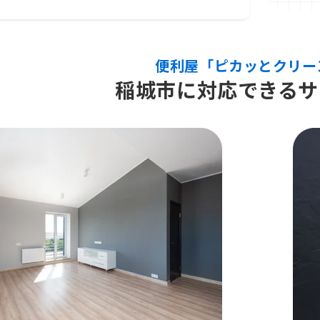
便利屋「ピカッとクリー
稲城市に対応できるサ