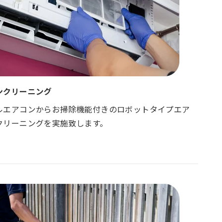
ンクリーニング
ルエアコンからお掃除機能付きのロボットタイプエア
クリーニングを実施致します。