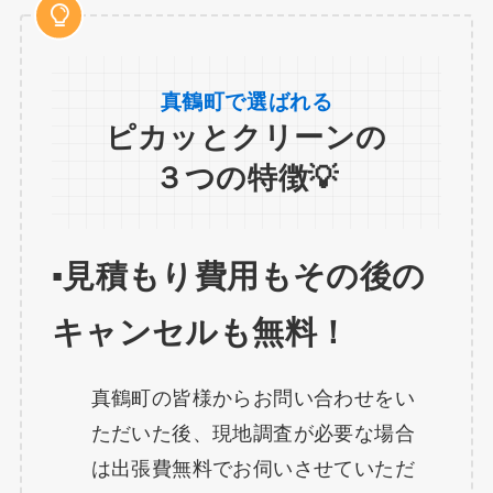
真鶴町で選ばれる
ピカッとクリーンの
３つの特徴💡
▪️見積もり費用もその後の
キャンセルも無料！
真鶴町の皆様からお問い合わせをい
ただいた後、現地調査が必要な場合
は出張費無料でお伺いさせていただ