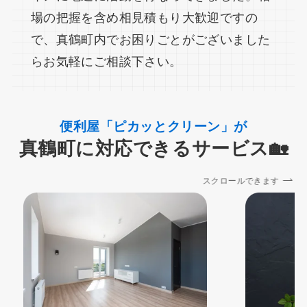
場の把握を含め相見積もり大歓迎ですの
で、真鶴町内でお困りごとがございました
らお気軽にご相談下さい。
便利屋「ピカッとクリーン」が
真鶴町に対応できるサービス🏡
スクロールできます