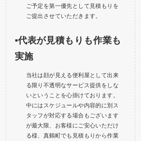
ご予定を第一優先として見積もりを
ご提出させていただきます。
▪️代表が見積もりも作業も
実施
当社は顔が見える便利屋として出来
る限り不透明なサービス提供をしな
いということを心掛けております。
中にはスケジュールや内容的に別ス
タッフが対応する場合もございます
が最大限、お客様にご安心いただけ
る様、真鶴町でも見積もりから作業