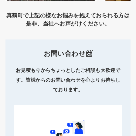
真鶴町で上記の様なお悩みを抱えておられる方は
是非、当社へお声がけください。
お問い合わせ📨
お見積もりからちょっとしたご相談も大歓迎で
す。皆様からのお問い合わせを心よりお待ちし
ております。