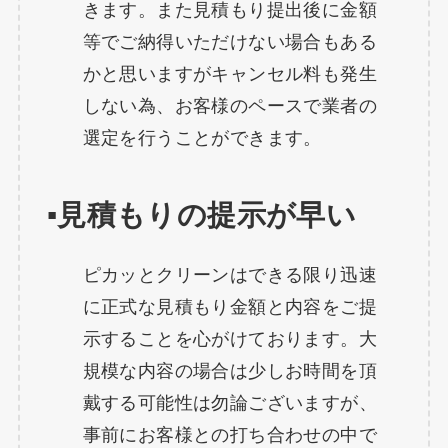
きます。また見積もり提出後に金額
等でご納得いただけない場合もある
かと思いますがキャンセル料も発生
しない為、お客様のペースで業者の
選定を行うことができます。
▪️見積もりの提示が早い
ピカッとクリーンはできる限り迅速
に正式な見積もり金額と内容をご提
示することを心がけております。大
規模な内容の場合は少しお時間を頂
戴する可能性は勿論ございますが、
事前にお客様との打ち合わせの中で