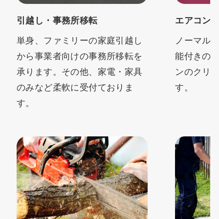
引越し・事務所移転
エアコン
単身、ファミリーの家庭引越し
ノーマル
から事業者向けの事務所移転を
能付きの
承ります。その他、家電・家具
ンのクリ
のみなど柔軟に受付ておりま
す。
す。