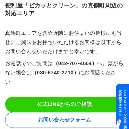
便利屋「ピカッとクリーン」の真鶴町周辺の
対応エリア
真鶴町エリアを含め近隣にお住まいの皆様にも当
社にご興味をお持ちいただけるお客様は以下から
お問い合わせいただけますと幸いです。
お電話でのご質問は
（042-707-4664）
へ。繋がら
ない場合は
（080-6740-2710）
にお電話くださ
い。
公式LINEからのご相談
お問い合わせフォーム