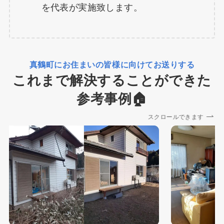
を代表が実施致します。
真鶴町にお住まいの皆様に向けてお送りする
これまで解決することができた
参考事例🏠
スクロールできます