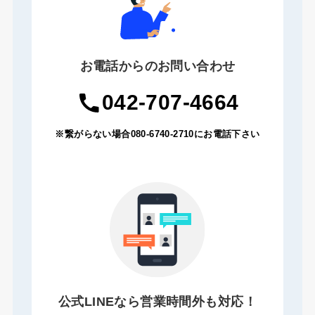
お電話からのお問い合わせ
042-707-4664
※繋がらない場合080-6740-2710にお電話下さい
公式LINEなら営業時間外も対応！