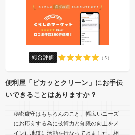
総合評価
( 5 )
便利屋「ピカッとクリーン」にお手伝
いできることはありますか？
秘密厳守はもちろんのこと、幅広いニーズ
にお応えする為に技術力と知識の向上をメ
インに地道に活動を行なってきました。相