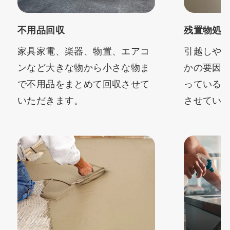
不用品回収
残置物処
家具家電、楽器、物置、エアコ
引越しや
ンなど大きな物から小さな物ま
かの要因
で不用品をまとめて回収させて
っている
いただきます。
させてい