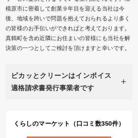
模原市に密着して創業９年目を迎える当社は今
後、地域を跨いで問題を抱えておられるより多く
の皆様のお手伝いができればと考えております。
真鶴町を含め近隣にお住まいの皆様にも当社を解
決策の一つとしてご検討を頂けますと幸いです。
ピカッとクリーンはインボイス
適格請求書発行事業者です
くらしのマーケット（口コミ数350件）