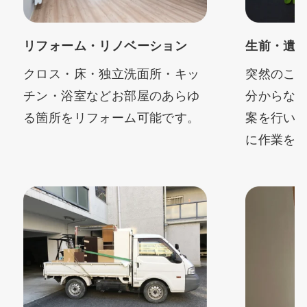
リフォーム・リノベーション
生前・遺
クロス・床・独立洗面所・キッ
突然のこ
チン・浴室などお部屋のあらゆ
分からな
る箇所をリフォーム可能です。
案を行い
に作業を