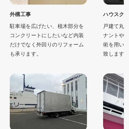
外構工事
ハウスク
駐車場を広げたい、植木部分を
戸建て丸
コンクリートにしたいなど内装
ナントや
だけでなく外回りのリフォーム
術を用い
も承ります。
致します