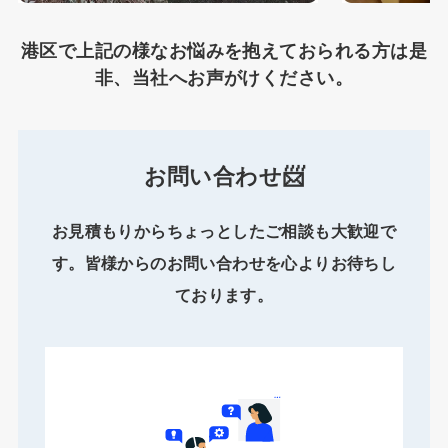
港区で上記の様なお悩みを抱えておられる方は是
非、当社へお声がけください。
お問い合わせ📨
お見積もりからちょっとしたご相談も大歓迎で
す。皆様からのお問い合わせを心よりお待ちし
ております。