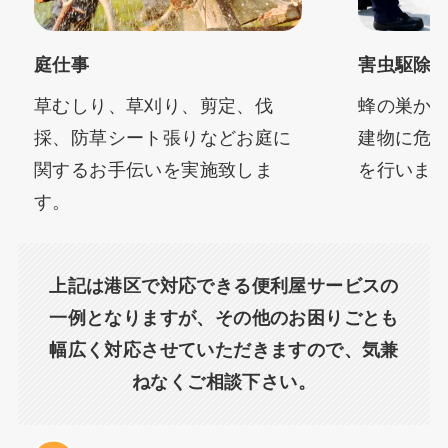
庭仕事
害虫駆除
草むしり、草刈り、剪定、伐
蜂の巣か
採、防草シート張りなどお庭に
建物に危
関するお手伝いを実施致しま
を行いま
す。
上記は港区で対応できる便利屋サービスの
一例となりますが、その他のお困りごとも
幅広く対応させていただきますので、気兼
ねなくご相談下さい。