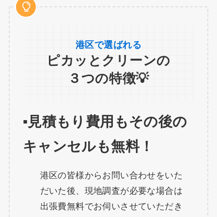
港区で選ばれる
ピカッとクリーンの
３つの特徴💡
▪️見積もり費用もその後の
キャンセルも無料！
港区の皆様からお問い合わせをいた
だいた後、現地調査が必要な場合は
出張費無料でお伺いさせていただき