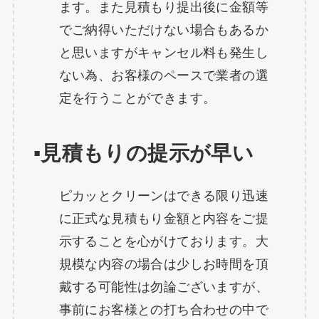
ます。また見積もり提出後に金額等
でご納得いただけない場合もあるか
と思いますがキャンセル料も発生し
ない為、お客様のペースで業者の選
定を行うことができます。
▪️見積もりの提示が早い
ピカッとクリーンはできる限り迅速
に正式な見積もり金額と内容をご提
示することを心がけております。大
規模な内容の場合は少しお時間を頂
戴する可能性は勿論ございますが、
事前にお客様との打ち合わせの中で