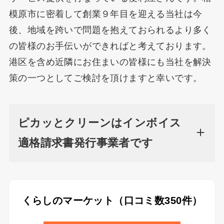
模原市に密着して創業９年目を迎える当社は今
後、地域を跨いで問題を抱えておられるより多く
の皆様のお手伝いができればと考えております。
港区を含め近隣にお住まいの皆様にも当社を解決
策の一つとしてご検討を頂けますと幸いです。
ピカッとクリーンはインボイス
適格請求書発行事業者です
くらしのマーケット（口コミ数350件）