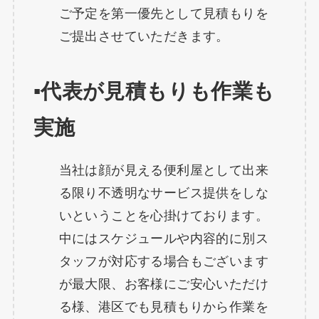
ご予定を第一優先として見積もりを
ご提出させていただきます。
▪️代表が見積もりも作業も
実施
当社は顔が見える便利屋として出来
る限り不透明なサービス提供をしな
いということを心掛けております。
中にはスケジュールや内容的に別ス
タッフが対応する場合もございます
が最大限、お客様にご安心いただけ
る様、港区でも見積もりから作業を