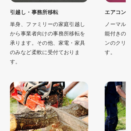
引越し・事務所移転
エアコン
単身、ファミリーの家庭引越し
ノーマル
から事業者向けの事務所移転を
能付きの
承ります。その他、家電・家具
ンのクリ
のみなど柔軟に受付ておりま
す。
す。