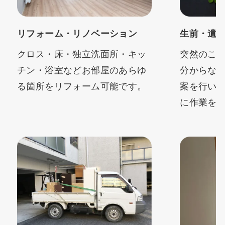
リフォーム・リノベーション
生前・遺
クロス・床・独立洗面所・キッ
突然のこ
チン・浴室などお部屋のあらゆ
分からな
る箇所をリフォーム可能です。
案を行い
に作業を