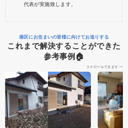
代表が実施致します。
港区にお住まいの皆様に向けてお送りする
これまで解決することができた
参考事例🏠
スクロールできます