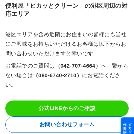
便利屋「ピカッとクリーン」の港区周辺の対
応エリア
港区エリアを含め近隣にお住まいの皆様にも当社
にご興味をお持ちいただけるお客様は以下からお
問い合わせいただけますと幸いです。
お電話でのご質問は
（042-707-4664）
へ。繋がら
ない場合は
（080-6740-2710）
にお電話くださ
い。
公式LINEからのご相談
お問い合わせフォーム