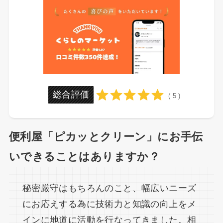
総合評価
( 5 )
便利屋「ピカッとクリーン」にお手伝
いできることはありますか？
秘密厳守はもちろんのこと、幅広いニーズ
にお応えする為に技術力と知識の向上をメ
インに地道に活動を行なってきました。相