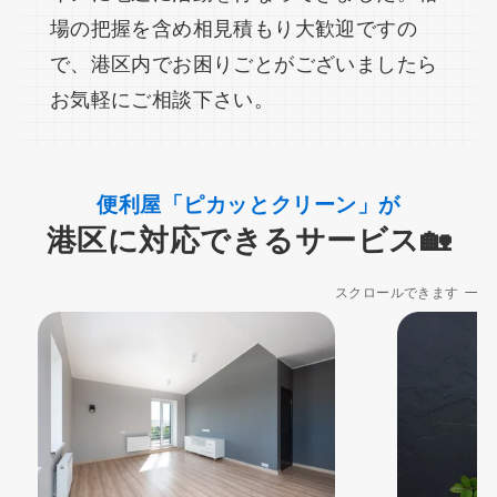
場の把握を含め相見積もり大歓迎ですの
で、港区内でお困りごとがございましたら
お気軽にご相談下さい。
便利屋「ピカッとクリーン」が
港区に対応できるサービス🏡
スクロールできます