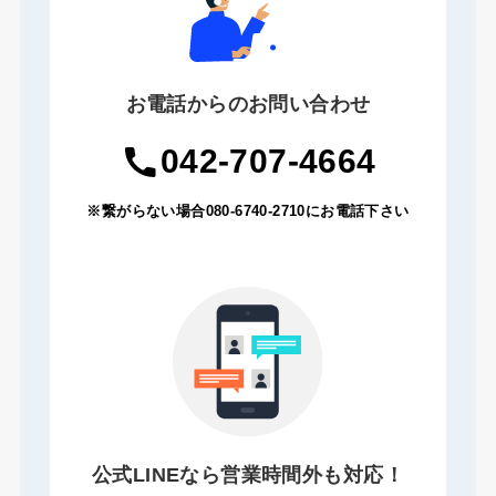
お電話からのお問い合わせ
042-707-4664
※繋がらない場合080-6740-2710にお電話下さい
公式LINEなら営業時間外も対応！