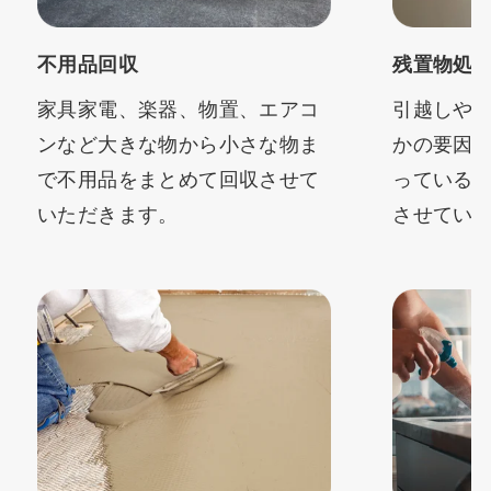
不用品回収
残置物処
家具家電、楽器、物置、エアコ
引越しや
ンなど大きな物から小さな物ま
かの要因
で不用品をまとめて回収させて
っている
いただきます。
させてい