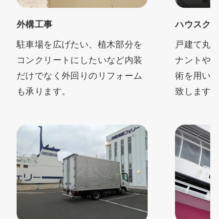
外構工事
ハウスク
駐車場を広げたい、植木部分を
戸建て丸
コンクリートにしたいなど内装
ナントや
だけでなく外回りのリフォーム
術を用い
も承ります。
致します