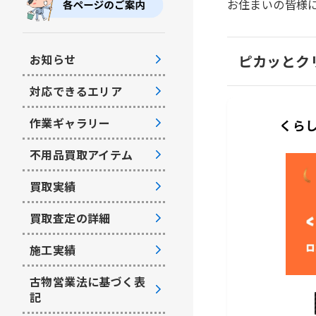
お住まいの皆様
お知らせ
ピカッとク
対応できるエリア
作業ギャラリー
くらし
不用品買取アイテム
買取実績
買取査定の詳細
施工実績
古物営業法に基づく表
記