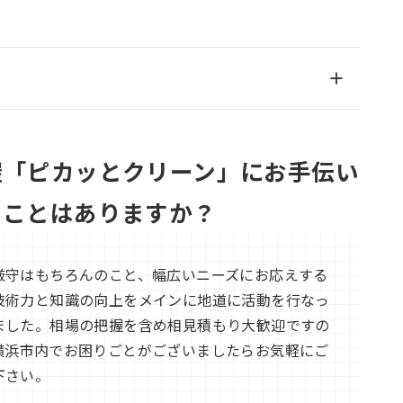
屋「ピカッとクリーン」にお手伝い
ることはありますか？
厳守はもちろんのこと、幅広いニーズにお応えする
技術力と知識の向上をメインに地道に活動を行なっ
ました。相場の把握を含め相見積もり大歓迎ですの
横浜市内でお困りごとがございましたらお気軽にご
下さい。