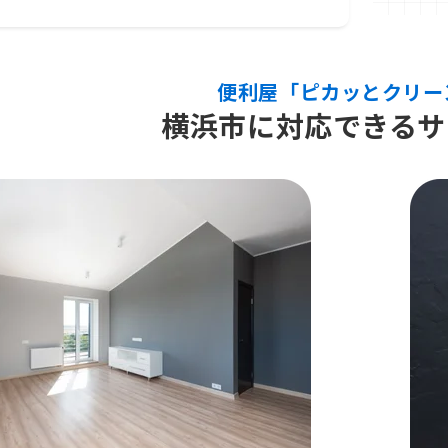
便利屋「ピカッとクリー
横浜市に対応できるサ