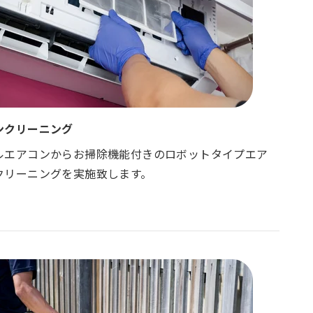
ンクリーニング
ルエアコンからお掃除機能付きのロボットタイプエア
クリーニングを実施致します。