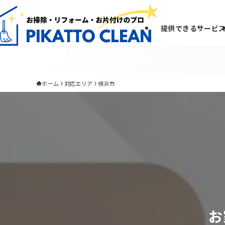
提供できるサービ
ホーム
対応エリア
横浜市
お