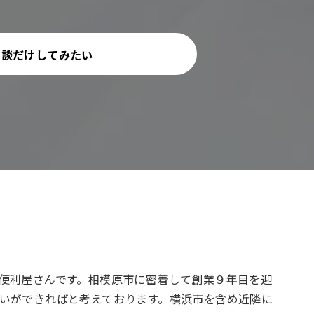
相談だけしてみたい
便利屋さんです。相模原市に密着して創業９年目を迎
いができればと考えております。横浜市を含め近隣に