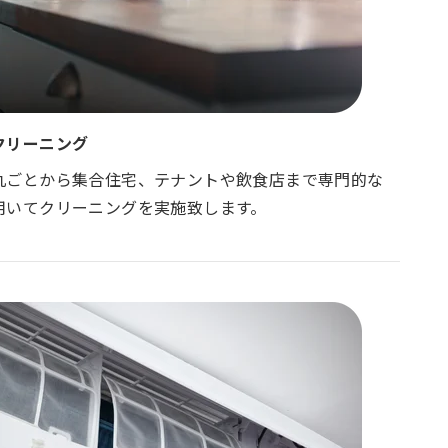
クリーニング
丸ごとから集合住宅、テナントや飲食店まで専門的な
用いてクリーニングを実施致します。